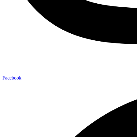
Facebook