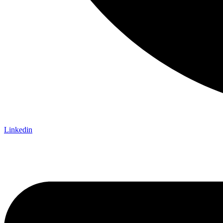
Linkedin