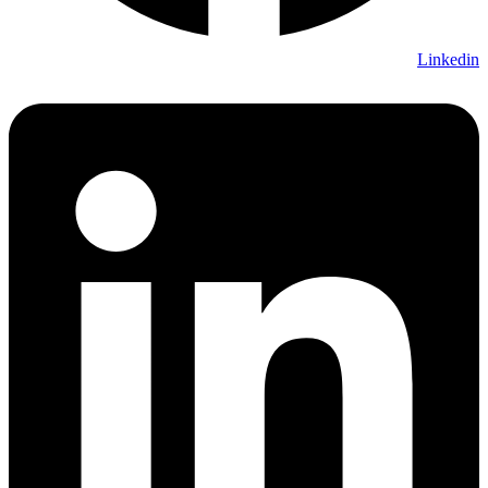
Linkedin