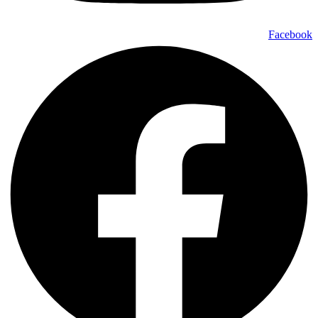
Facebook