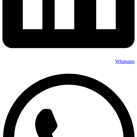
Whatsapp