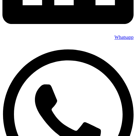
Whatsapp