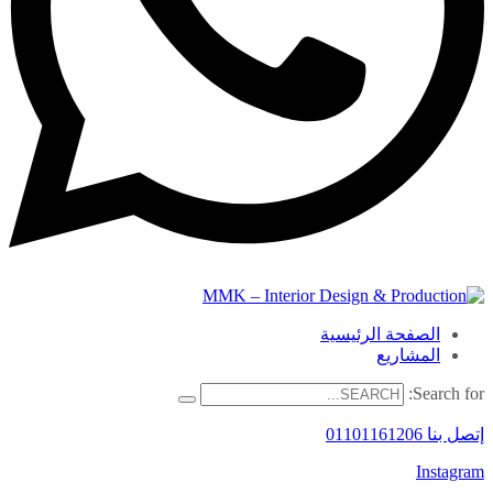
الصفحة الرئيسية
المشاريع
Search for:
إتصل بنا 01101161206
Instagram