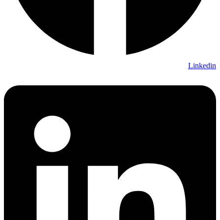
Linkedin