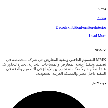
Alessa
Alessa
Decor
Exhibition
Furniture
Interior
Load More
عن MMK
MMK للتصميم الداخلي وتنفيذ المعارض
هي شركة متخصصة في
تصميم وتنفيذ أجنحة المعارض والمساحات التجارية، بخبرة تتجاوز 15
عامًا. نقدّم حلولًا متكاملة تجمع بين الإبداع في التصميم والدقة في
التنفيذ داخل مصر والمملكة العربية السعودية.
جهات الاتصال