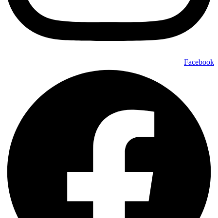
Facebook