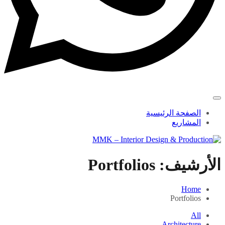
الصفحة الرئيسية
المشاريع
الأرشيف:
Portfolios
Home
Portfolios
All
Architecture